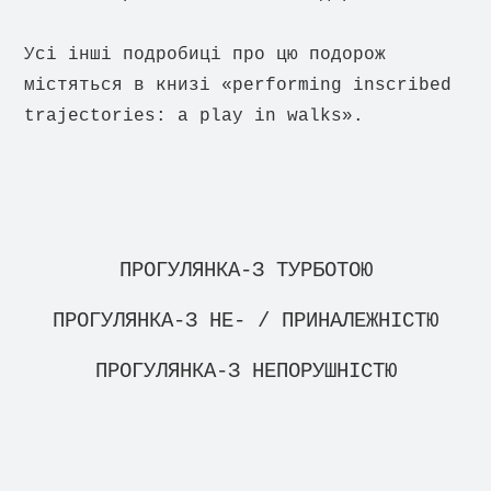
Усі інші подробиці про цю подорож
містяться в книзі «performing inscribed
trajectories: a play in walks».
ПРОГУЛЯНКА-З ТУРБОТОЮ
ПРОГУЛЯНКА-З НЕ- / ПРИНАЛЕЖНІСТЮ
ПРОГУЛЯНКА-З НЕПОРУШНІСТЮ